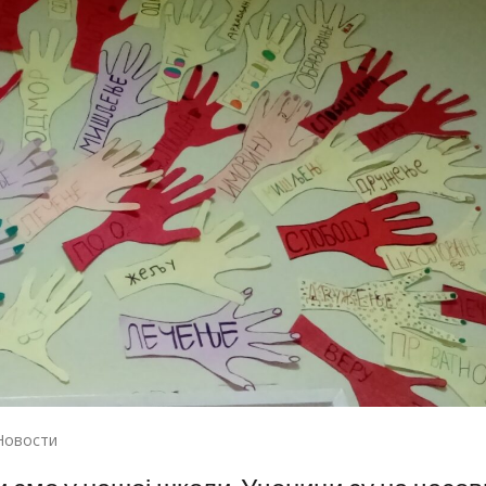
Новости