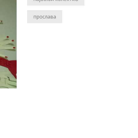
прослава