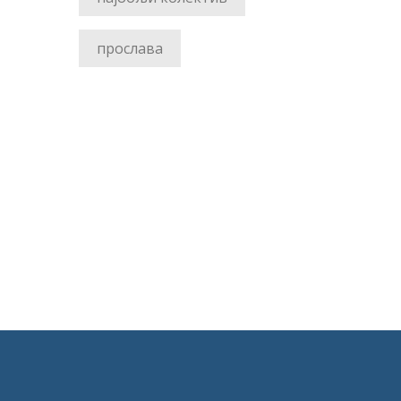
прослава