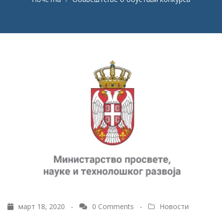
март 18, 2020 -
0 Comments
-
Новости