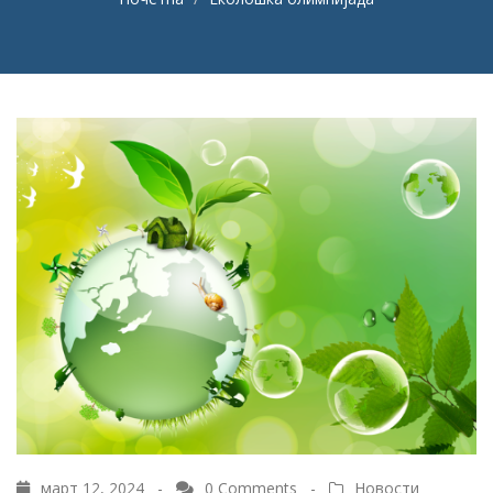
март 12, 2024 -
0 Comments
-
Новости