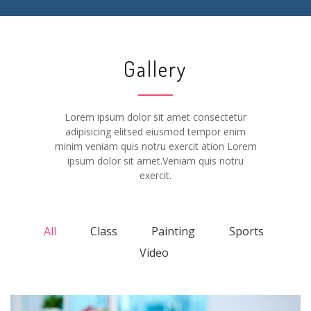
Gallery
Lorem ipsum dolor sit amet consectetur
adipisicing elitsed eiusmod tempor enim
minim veniam quis notru exercit ation Lorem
ipsum dolor sit amet.Veniam quis notru
exercit.
All
Class
Painting
Sports
Video