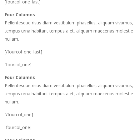
[fourcol_one_last]
Four Columns
Pellentesque risus diam vestibulum phasellus, aliquam vivamus,
tempus urna habitant tempus a et, aliquam maecenas molestie
nullam.
[/fourcol_one_last]
[fourcol_one]
Four Columns
Pellentesque risus diam vestibulum phasellus, aliquam vivamus,
tempus urna habitant tempus a et, aliquam maecenas molestie
nullam.
[/fourcol_one]
[fourcol_one]