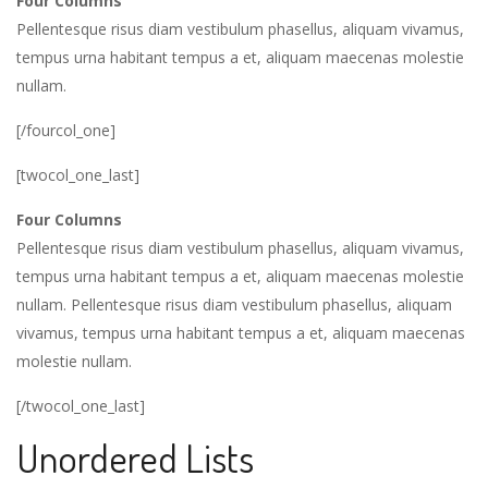
Four Columns
Pellentesque risus diam vestibulum phasellus, aliquam vivamus,
tempus urna habitant tempus a et, aliquam maecenas molestie
nullam.
[/fourcol_one]
[twocol_one_last]
Four Columns
Pellentesque risus diam vestibulum phasellus, aliquam vivamus,
tempus urna habitant tempus a et, aliquam maecenas molestie
nullam. Pellentesque risus diam vestibulum phasellus, aliquam
vivamus, tempus urna habitant tempus a et, aliquam maecenas
molestie nullam.
[/twocol_one_last]
Unordered Lists