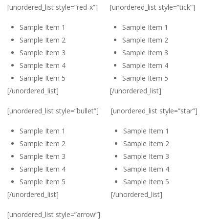
[unordered_list style=”red-x”]
[unordered_list style=”tick”]
Sample Item 1
Sample Item 1
Sample Item 2
Sample Item 2
Sample Item 3
Sample Item 3
Sample Item 4
Sample Item 4
Sample Item 5
Sample Item 5
[/unordered_list]
[/unordered_list]
[unordered_list style=”bullet”]
[unordered_list style=”star”]
Sample Item 1
Sample Item 1
Sample Item 2
Sample Item 2
Sample Item 3
Sample Item 3
Sample Item 4
Sample Item 4
Sample Item 5
Sample Item 5
[/unordered_list]
[/unordered_list]
[unordered_list style=”arrow”]