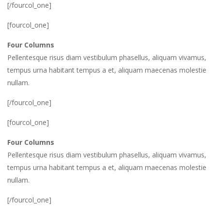
[/fourcol_one]
[fourcol_one]
Four Columns
Pellentesque risus diam vestibulum phasellus, aliquam vivamus,
tempus urna habitant tempus a et, aliquam maecenas molestie
nullam.
[/fourcol_one]
[fourcol_one]
Four Columns
Pellentesque risus diam vestibulum phasellus, aliquam vivamus,
tempus urna habitant tempus a et, aliquam maecenas molestie
nullam.
[/fourcol_one]