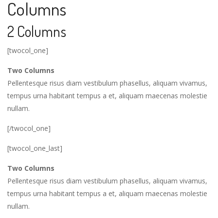
Columns
2 Columns
[twocol_one]
Two Columns
Pellentesque risus diam vestibulum phasellus, aliquam vivamus,
tempus urna habitant tempus a et, aliquam maecenas molestie
nullam.
[/twocol_one]
[twocol_one_last]
Two Columns
Pellentesque risus diam vestibulum phasellus, aliquam vivamus,
tempus urna habitant tempus a et, aliquam maecenas molestie
nullam.