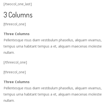
[/twocol_one_last]
3 Columns
[threecol_one]
Three Columns
Pellentesque risus diam vestibulum phasellus, aliquam vivamus,
tempus urna habitant tempus a et, aliquam maecenas molestie
nullam.
[/threecol_one]
[threecol_one]
Three Columns
Pellentesque risus diam vestibulum phasellus, aliquam vivamus,
tempus urna habitant tempus a et, aliquam maecenas molestie
nullam.